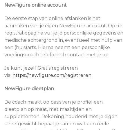
NewFigure online account
De eerste stap van online afslanken is het
aanmaken van je eigen NewFigure account. Op de
registratiepagina vul je je persoonlijke gegevens en
medische achtergrond in, eventueel met hulp van
een (huis)arts. Hierna neemt een persoonlijke
voedingscoach telefonisch contact met je op.
Je kunt jezelf Gratis registreren
via:
https://newfigure.com/registreren
NewFigure dieetplan
De coach maakt op basis van je profiel een
dieetplan op maat, met maaltijden en
supplementen. Rekening houdend met je eigen
streefgewicht bepaal je samen wat een reële