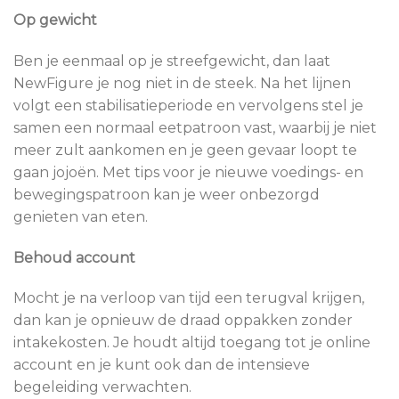
Op gewicht
Ben je eenmaal op je streefgewicht, dan laat
NewFigure je nog niet in de steek. Na het lijnen
volgt een stabilisatieperiode en vervolgens stel je
samen een normaal eetpatroon vast, waarbij je niet
meer zult aankomen en je geen gevaar loopt te
gaan jojoën. Met tips voor je nieuwe voedings- en
bewegingspatroon kan je weer onbezorgd
genieten van eten.
Behoud account
Mocht je na verloop van tijd een terugval krijgen,
dan kan je opnieuw de draad oppakken zonder
intakekosten. Je houdt altijd toegang tot je online
account en je kunt ook dan de intensieve
begeleiding verwachten.