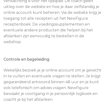
verwachting is voor het tijdspad. De coach geeft
uitleg over de website en hoe je daar zelfstandig je
online account kunt beheren. Via de website krijg je
toegang tot alle recepten uit het NewFigure
receptenboek. De voedingssupplementen en
eventuele andere producten die helpen bij het
afslanken zijn eenvoudig te bestellen in de
webshop.
Controle en begeleiding
Wekelijks bezoek je je online account om je gewicht
in te vullen en eventuele vragen te stellen. Je krijgt
gegarandeerd antwoord binnen 48 uur en je kunt
ook telefonisch om advies vragen. NewFigure
bewaakt je voortgang in je persoonlijk logboek en
coacht je bij het afslanken.