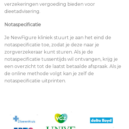
verzekeringen vergoeding bieden voor
dieetadvisering.
Notaspecificatie
Je NewFigure kliniek stuurt je aan het eind de
notaspecificatie toe, zodat je deze naar je
zorgverzekeraar kunt sturen. Als je de
notaspecificatie tussentijds wil ontvangen, krijg je
een overzicht tot de laatst betaalde afspraak. Als je
de online methode volgt kan je zelf de
notaspecificatie uitprinten.