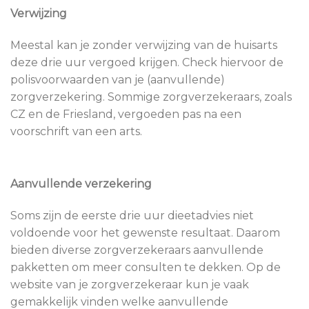
Verwijzing
Meestal kan je zonder verwijzing van de huisarts
deze drie uur vergoed krijgen. Check hiervoor de
polisvoorwaarden van je (aanvullende)
zorgverzekering. Sommige zorgverzekeraars, zoals
CZ en de Friesland, vergoeden pas na een
voorschrift van een arts.
Aanvullende verzekering
Soms zijn de eerste drie uur dieetadvies niet
voldoende voor het gewenste resultaat. Daarom
bieden diverse zorgverzekeraars aanvullende
pakketten om meer consulten te dekken. Op de
website van je zorgverzekeraar kun je vaak
gemakkelijk vinden welke aanvullende