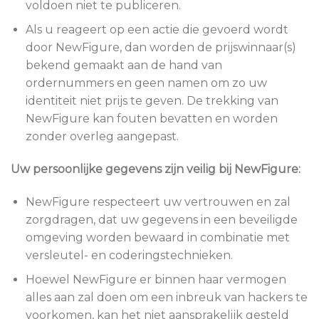
voldoen niet te publiceren.
Als u reageert op een actie die gevoerd wordt
door NewFigure, dan worden de prijswinnaar(s)
bekend gemaakt aan de hand van
ordernummers en geen namen om zo uw
identiteit niet prijs te geven. De trekking van
NewFigure kan fouten bevatten en worden
zonder overleg aangepast.
Uw persoonlijke gegevens zijn veilig bij NewFigure:
NewFigure respecteert uw vertrouwen en zal
zorgdragen, dat uw gegevens in een beveiligde
omgeving worden bewaard in combinatie met
versleutel- en coderingstechnieken.
Hoewel NewFigure er binnen haar vermogen
alles aan zal doen om een inbreuk van hackers te
voorkomen, kan het niet aansprakelijk gesteld