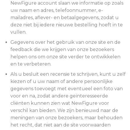
NewFigure account slaan we informatie op zoals
uw naam en adres, telefoonnummer, e-
mailadres, aflever- en betaalgegevens, zodat u
deze niet bij iedere nieuwe bestelling hoeft in te
vullen.
Gegevens over het gebruik van onze site en de
feedback die we krijgen van onze bezoekers
helpen ons om onze site verder te ontwikkelen
en te verbeteren.
Als u besluit een recensie te schrijven, kunt u zelf
kiezen of u uw naam of andere persoonlijke
gegevens toevoegt met eventueel een foto van
voor en na, zodat andere geïnteresseerde
cliënten kunnen zien wat NewFigure voor
verschil kan bieden. We zijn benieuwd naar de
meningen van onze bezoekers, maar behouden
het recht, dat niet aan de site voorwaarden