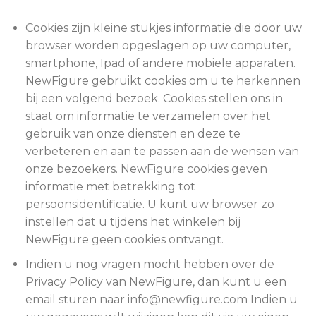
Cookies zijn kleine stukjes informatie die door uw
browser worden opgeslagen op uw computer,
smartphone, Ipad of andere mobiele apparaten.
NewFigure gebruikt cookies om u te herkennen
bij een volgend bezoek. Cookies stellen ons in
staat om informatie te verzamelen over het
gebruik van onze diensten en deze te
verbeteren en aan te passen aan de wensen van
onze bezoekers. NewFigure cookies geven
informatie met betrekking tot
persoonsidentificatie. U kunt uw browser zo
instellen dat u tijdens het winkelen bij
NewFigure geen cookies ontvangt.
Indien u nog vragen mocht hebben over de
Privacy Policy van NewFigure, dan kunt u een
email sturen naar info@newfigure.com Indien u