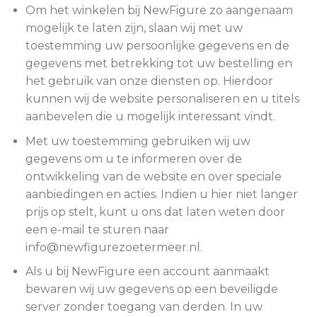
Om het winkelen bij NewFigure zo aangenaam
mogelijk te laten zijn, slaan wij met uw
toestemming uw persoonlijke gegevens en de
gegevens met betrekking tot uw bestelling en
het gebruik van onze diensten op. Hierdoor
kunnen wij de website personaliseren en u titels
aanbevelen die u mogelijk interessant vindt.
Met uw toestemming gebruiken wij uw
gegevens om u te informeren over de
ontwikkeling van de website en over speciale
aanbiedingen en acties. Indien u hier niet langer
prijs op stelt, kunt u ons dat laten weten door
een e-mail te sturen naar
info@newfigurezoetermeer.nl.
Als u bij NewFigure een account aanmaakt
bewaren wij uw gegevens op een beveiligde
server zonder toegang van derden. In uw