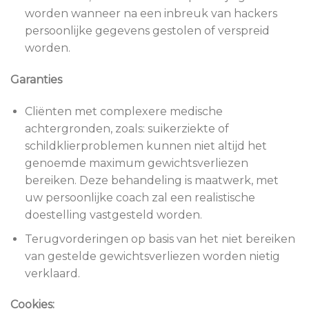
worden wanneer na een inbreuk van hackers
persoonlijke gegevens gestolen of verspreid
worden.
Garanties
Cliënten met complexere medische
achtergronden, zoals: suikerziekte of
schildklierproblemen kunnen niet altijd het
genoemde maximum gewichtsverliezen
bereiken. Deze behandeling is maatwerk, met
uw persoonlijke coach zal een realistische
doestelling vastgesteld worden.
Terugvorderingen op basis van het niet bereiken
van gestelde gewichtsverliezen worden nietig
verklaard.
Cookies: