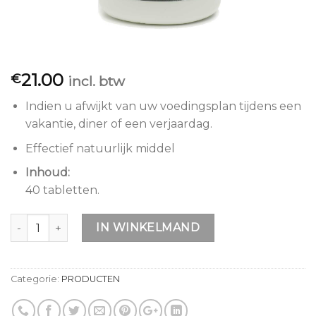
21.00
€
incl. btw
Indien u afwijkt van uw voedingsplan tijdens een
vakantie, diner of een verjaardag.
Effectief natuurlijk middel
Inhoud:
40 tabletten.
Aantal
IN WINKELMAND
Categorie:
PRODUCTEN