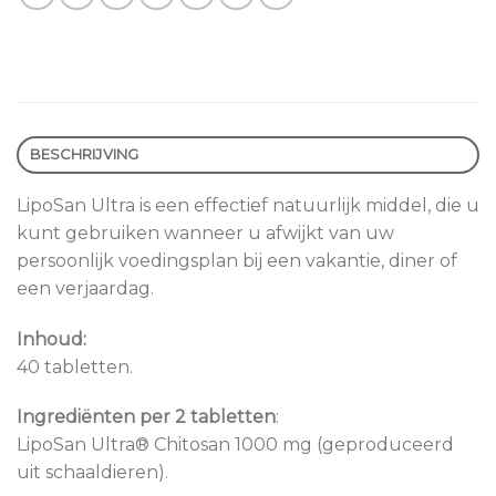
BESCHRIJVING
LipoSan Ultra is een effectief natuurlijk middel, die u
kunt gebruiken wanneer u afwijkt van uw
persoonlijk voedingsplan bij een vakantie, diner of
een verjaardag.
Inhoud:
40 tabletten.
Ingrediënten per 2 tabletten
:
LipoSan Ultra® Chitosan 1000 mg (geproduceerd
uit schaaldieren).